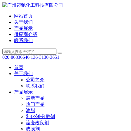
网站首页
关于我们
产品展示
供应商介绍
联系我们
020-86836646
136-3130-3651
首页
关于我们
公司简介
联系我们
产品展示
最新产品
热门产品
油脂
乳化剂/分散剂
流变改良剂
成膜剂