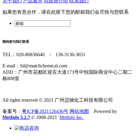
关于我们
产品展示
供应商介绍
联系我们
如果您有意合作，请在此留下您的邮箱我们会尽快与您联系
期待您与我们联系
TEL：020-86836646 / 136-3130-3651
E-mail：fsl@matchchemical.com
ADD：广州市花都区迎宾大道173号中恒国际商业中心二期二
栋808室
All rights reserved © 2021 广州迈驰化工科技有限公司
备案号：
粤ICP备2021126436号
网站地图
Powered by
MetInfo 5.2.7
© 2008-2021
MetInfo Inc.