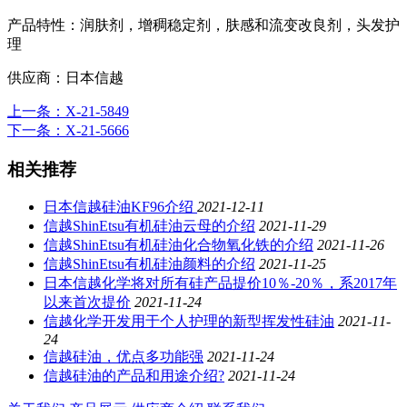
产品特性：
润肤剂，增稠稳定剂，肤感和流变改良剂，头发护
理
供应商：
日本信越
上一条
：X-21-5849
下一条
：X-21-5666
相关推荐
日本信越硅油KF96介绍
2021-12-11
信越ShinEtsu有机硅油云母的介绍
2021-11-29
信越ShinEtsu有机硅油化合物氧化铁的介绍
2021-11-26
信越ShinEtsu有机硅油颜料的介绍
2021-11-25
日本信越化学将对所有硅产品提价10％-20％，系2017年
以来首次提价
2021-11-24
信越化学开发用于个人护理的新型挥发性硅油
2021-11-
24
信越硅油，优点多功能强
2021-11-24
信越硅油的产品和用途介绍?
2021-11-24