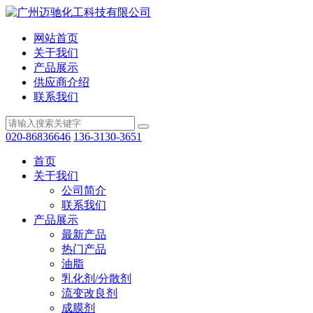
网站首页
关于我们
产品展示
供应商介绍
联系我们
020-86836646
136-3130-3651
首页
关于我们
公司简介
联系我们
产品展示
最新产品
热门产品
油脂
乳化剂/分散剂
流变改良剂
成膜剂