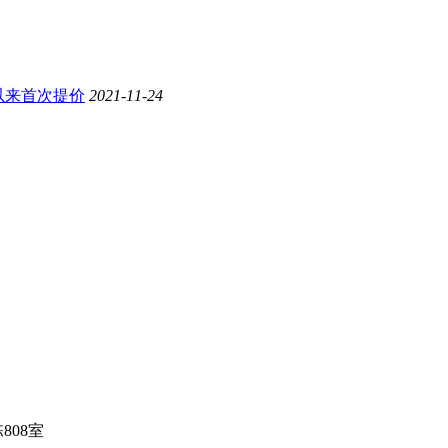
年以来首次提价
2021-11-24
808室