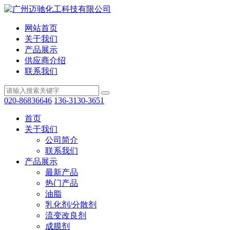
网站首页
关于我们
产品展示
供应商介绍
联系我们
020-86836646
136-3130-3651
首页
关于我们
公司简介
联系我们
产品展示
最新产品
热门产品
油脂
乳化剂/分散剂
流变改良剂
成膜剂