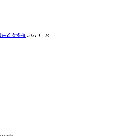
年以来首次提价
2021-11-24