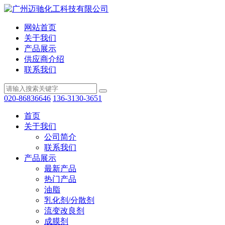
网站首页
关于我们
产品展示
供应商介绍
联系我们
020-86836646
136-3130-3651
首页
关于我们
公司简介
联系我们
产品展示
最新产品
热门产品
油脂
乳化剂/分散剂
流变改良剂
成膜剂