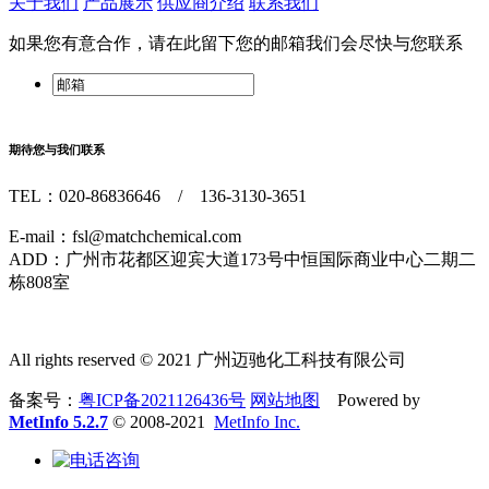
关于我们
产品展示
供应商介绍
联系我们
如果您有意合作，请在此留下您的邮箱我们会尽快与您联系
期待您与我们联系
TEL：020-86836646 / 136-3130-3651
E-mail：fsl@matchchemical.com
ADD：广州市花都区迎宾大道173号中恒国际商业中心二期二
栋808室
All rights reserved © 2021 广州迈驰化工科技有限公司
备案号：
粤ICP备2021126436号
网站地图
Powered by
MetInfo 5.2.7
© 2008-2021
MetInfo Inc.