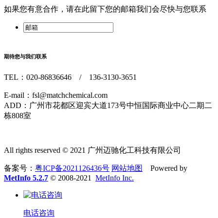
如果您有意合作，请在此留下您的邮箱我们会尽快与您联系
期待您与我们联系
TEL：020-86836646 / 136-3130-3651
E-mail：fsl@matchchemical.com
ADD：广州市花都区迎宾大道173号中恒国际商业中心二期二
栋808室
All rights reserved © 2021 广州迈驰化工科技有限公司
备案号：
粤ICP备2021126436号
网站地图
Powered by
MetInfo 5.2.7
© 2008-2021
MetInfo Inc.
电话咨询