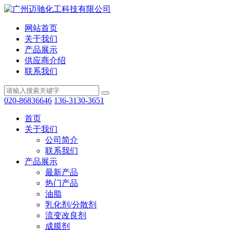
网站首页
关于我们
产品展示
供应商介绍
联系我们
020-86836646
136-3130-3651
首页
关于我们
公司简介
联系我们
产品展示
最新产品
热门产品
油脂
乳化剂/分散剂
流变改良剂
成膜剂