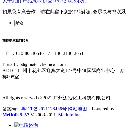
关于我们
产品展示
供应商介绍
联系我们
如果您有意合作，请在此留下您的邮箱我们会尽快与您联系
期待您与我们联系
TEL：020-86836646 / 136-3130-3651
E-mail：fsl@matchchemical.com
ADD：广州市花都区迎宾大道173号中恒国际商业中心二期二
栋808室
All rights reserved © 2021 广州迈驰化工科技有限公司
备案号：
粤ICP备2021126436号
网站地图
Powered by
MetInfo 5.2.7
© 2008-2021
MetInfo Inc.