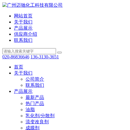
网站首页
关于我们
产品展示
供应商介绍
联系我们
020-86836646
136-3130-3651
首页
关于我们
公司简介
联系我们
产品展示
最新产品
热门产品
油脂
乳化剂/分散剂
流变改良剂
成膜剂