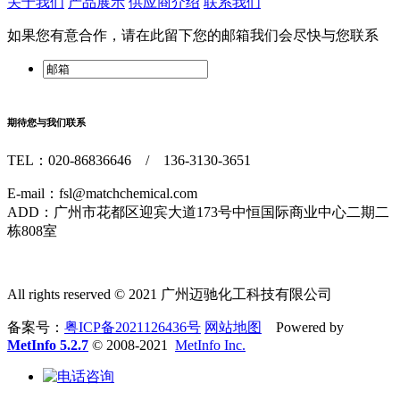
关于我们
产品展示
供应商介绍
联系我们
如果您有意合作，请在此留下您的邮箱我们会尽快与您联系
期待您与我们联系
TEL：020-86836646 / 136-3130-3651
E-mail：fsl@matchchemical.com
ADD：广州市花都区迎宾大道173号中恒国际商业中心二期二
栋808室
All rights reserved © 2021 广州迈驰化工科技有限公司
备案号：
粤ICP备2021126436号
网站地图
Powered by
MetInfo 5.2.7
© 2008-2021
MetInfo Inc.