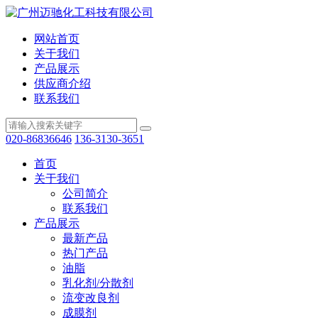
网站首页
关于我们
产品展示
供应商介绍
联系我们
020-86836646
136-3130-3651
首页
关于我们
公司简介
联系我们
产品展示
最新产品
热门产品
油脂
乳化剂/分散剂
流变改良剂
成膜剂